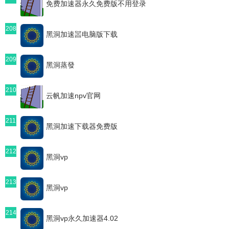
免费加速器永久免费版不用登录
208
黑洞加速噐电脑版下载
209
黑洞蒸發
210
云帆加速npv官网
211
黑洞加速下载器免费版
212
黑洞vp
213
黑洞vp
214
黑洞vp永久加速器4.02