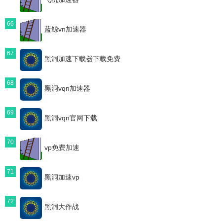
66
蓝鲸vn加速器
67
黑洞加速下载器下载免费
68
黑洞vqn加速器
69
黑洞vqn官网下载
70
vp免费加速
71
黑洞加速vp
72
黑洞大作战