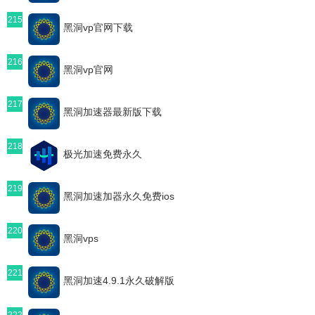
215
黑洞vp官网下载
216
黑洞vp官网
217
黑洞加速器最新版下载
218
极光加速免费永久
219
黑洞加速加器永久免费ios
220
黑洞vps
221
黑洞加速4.9.1永久破解版
222