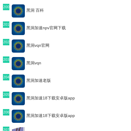
200
黑洞 百科
201
黑洞加速npv官网下载
202
黑洞vqn官网
203
黑洞vqn
204
黑洞加速老版
205
黑洞加速18下载安卓版app
206
黑洞加速18下载安卓版app
207