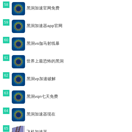
58
黑洞加速官网免费
59
黑洞加速器app官网
60
黑洞vs伽马射线暴
61
世界上最恐怖的黑洞
62
黑洞vp加速破解
63
黑洞vqn七天免费
64
黑洞加速器现在
65
飞机加速器