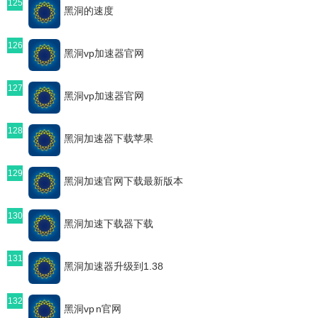
125
黑洞的速度
126
黑洞vp加速器官网
127
黑洞vp加速器官网
128
黑洞加速器下载苹果
129
黑洞加速官网下载最新版本
130
黑洞加速下载器下载
131
黑洞加速器升级到1.38
132
黑洞vp n官网