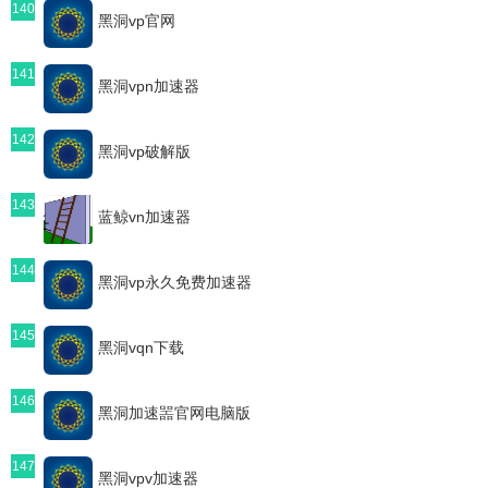
140
黑洞vp官网
141
黑洞vpn加速器
142
黑洞vp破解版
143
蓝鲸vn加速器
144
黑洞vp永久免费加速器
145
黑洞vqn下载
146
黑洞加速噐官网电脑版
147
黑洞vpv加速器