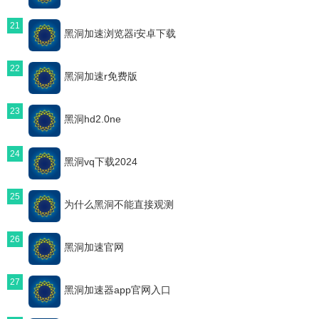
21
黑洞加速浏览器i安卓下载
22
黑洞加速r免费版
23
黑洞hd2.0ne
24
黑洞vq下载2024
25
为什么黑洞不能直接观测
26
黑洞加速官网
27
黑洞加速器app官网入口