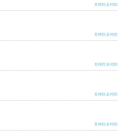
支持
[0]
反对
[0]
支持
[0]
反对
[0]
支持
[0]
反对
[0]
支持
[0]
反对
[0]
支持
[0]
反对
[0]