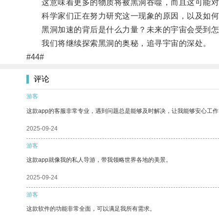
这意味着更多的物质将被黑洞吞噬，而且这可能对
科学家们正在努力研究这一现象的原因，以及如何
黑洞加速的背后是什么力量？未来的宇宙会受到怎
我们将继续探索黑洞的奥秘，追寻宇宙的深处。
#44#
评论
游客
这款app的客服非常专业，遇到问题总是能够及时解决，让我能够安心工作
2025-09-24
游客
这款app就像我的私人导游，带我领略世界各地的美景。
2025-09-24
游客
这款软件的功能非常全面，可以满足我所有需求。