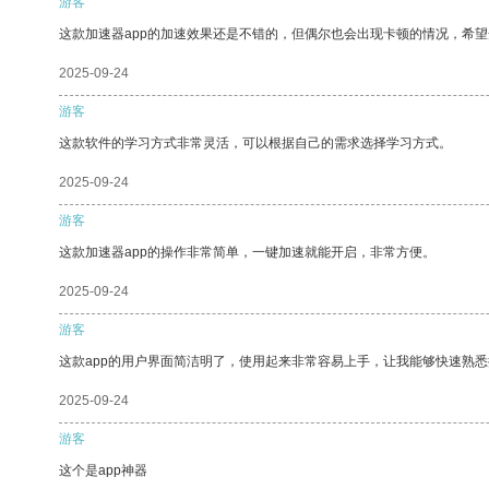
游客
这款加速器app的加速效果还是不错的，但偶尔也会出现卡顿的情况，希
2025-09-24
游客
这款软件的学习方式非常灵活，可以根据自己的需求选择学习方式。
2025-09-24
游客
这款加速器app的操作非常简单，一键加速就能开启，非常方便。
2025-09-24
游客
这款app的用户界面简洁明了，使用起来非常容易上手，让我能够快速熟
2025-09-24
游客
这个是app神器