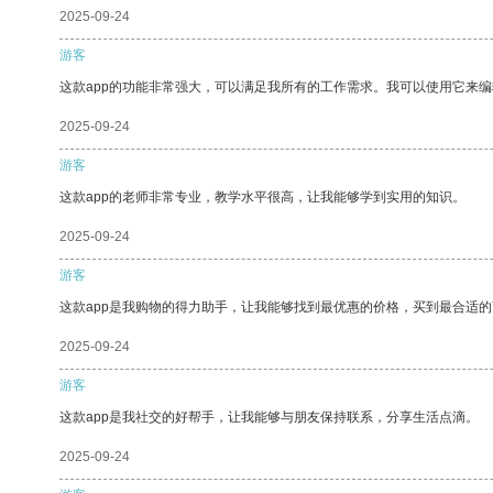
2025-09-24
游客
这款app的功能非常强大，可以满足我所有的工作需求。我可以使用它来
2025-09-24
游客
这款app的老师非常专业，教学水平很高，让我能够学到实用的知识。
2025-09-24
游客
这款app是我购物的得力助手，让我能够找到最优惠的价格，买到最合适
2025-09-24
游客
这款app是我社交的好帮手，让我能够与朋友保持联系，分享生活点滴。
2025-09-24