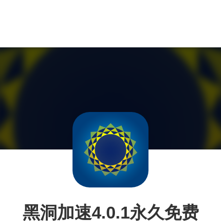
黑洞加速4.0.1永久免费