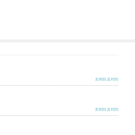
支持
[0]
反对
[0]
支持
[0]
反对
[0]