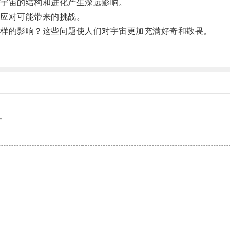
宇宙的结构和进化产生深远影响。
应对可能带来的挑战。
样的影响？这些问题使人们对宇宙更加充满好奇和敬畏。
。