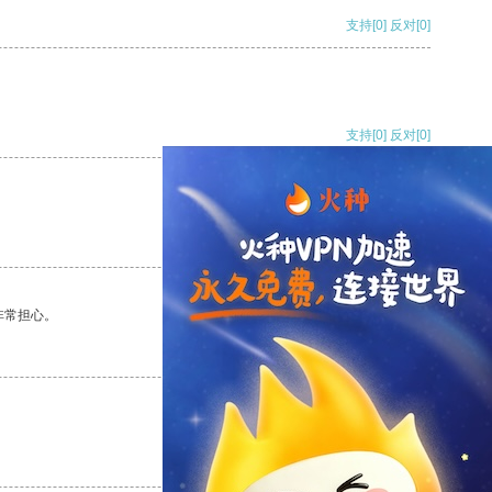
支持
[0]
反对
[0]
支持
[0]
反对
[0]
支持
[0]
反对
[0]
非常担心。
支持
[0]
反对
[0]
支持
[0]
反对
[0]