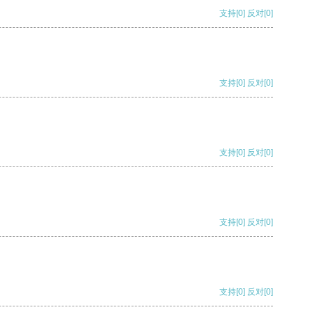
支持
[0]
反对
[0]
支持
[0]
反对
[0]
支持
[0]
反对
[0]
支持
[0]
反对
[0]
支持
[0]
反对
[0]