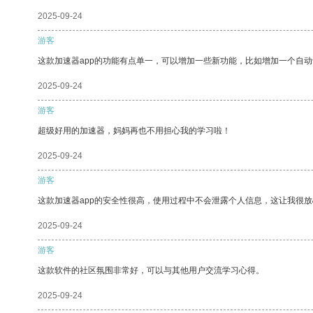
2025-09-24
游客
这款加速器app的功能有点单一，可以增加一些新功能，比如增加一个自
2025-09-24
游客
超级好用的加速器，妈妈再也不用担心我的学习啦！
2025-09-24
游客
这款加速器app的安全性很高，使用过程中不会泄露个人信息，这让我很
2025-09-24
游客
这款软件的社区氛围非常好，可以与其他用户交流学习心得。
2025-09-24