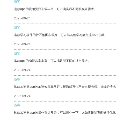
游客
这款app的视频资源非常丰富，可以满足我不同的娱乐需求。
2025-09-24
游客
这款学习软件的社区氛围非常好，可以与其他学习者交流学习心得。
2025-09-24
游客
这款app的功能非常丰富，可以满足我不同的社交需求。
2025-09-24
游客
这款加速器app的加速效果非常好，玩游戏再也不会出现卡顿、掉线的情况
2025-09-24
游客
这款加速器app的操作有点复杂，可以简化一下，比如将设置页面进行优化