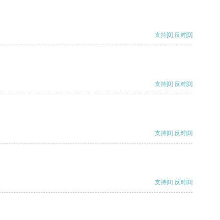
支持
[0]
反对
[0]
支持
[0]
反对
[0]
支持
[0]
反对
[0]
支持
[0]
反对
[0]