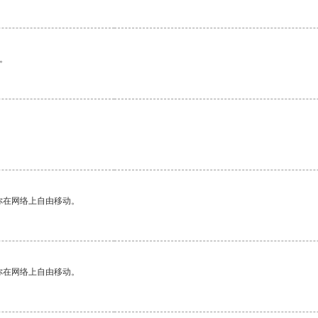
。
。
你在网络上自由移动。
你在网络上自由移动。