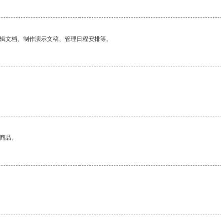
编辑文档、制作演示文稿、管理日程安排等。
的商品。