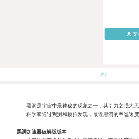
安
简介
黑洞是宇宙中最神秘的现象之一，其引力之强大无
科学家通过观测和模拟发现，最近黑洞的吞噬速度
黑洞加速器破解版版本