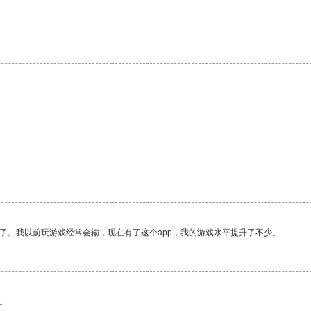
了。我以前玩游戏经常会输，现在有了这个app，我的游戏水平提升了不少。
。