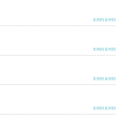
支持
[0]
反对
[0]
支持
[0]
反对
[0]
支持
[0]
反对
[0]
支持
[0]
反对
[0]