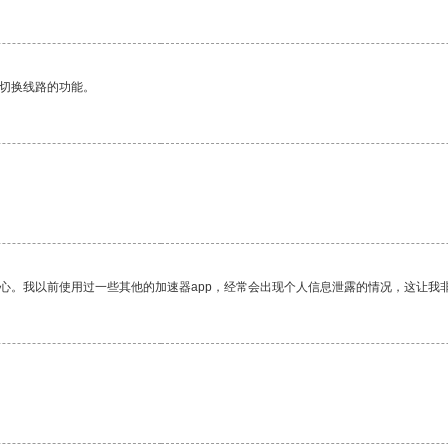
动切换线路的功能。
放心。我以前使用过一些其他的加速器app，经常会出现个人信息泄露的情况，这让我