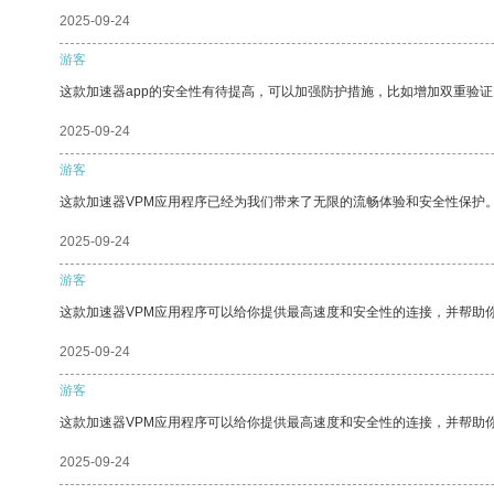
2025-09-24
游客
这款加速器app的安全性有待提高，可以加强防护措施，比如增加双重验证
2025-09-24
游客
这款加速器VPM应用程序已经为我们带来了无限的流畅体验和安全性保护
2025-09-24
游客
这款加速器VPM应用程序可以给你提供最高速度和安全性的连接，并帮助
2025-09-24
游客
这款加速器VPM应用程序可以给你提供最高速度和安全性的连接，并帮助
2025-09-24