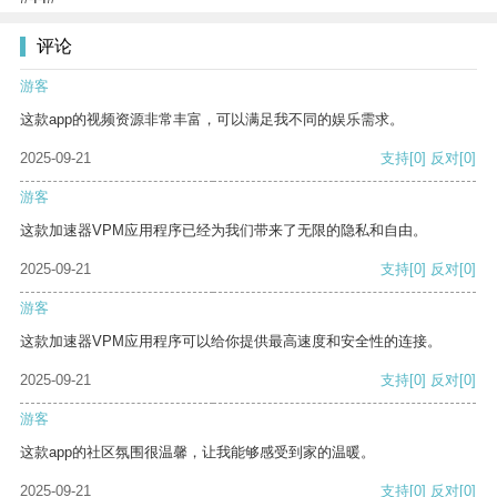
评论
游客
这款app的视频资源非常丰富，可以满足我不同的娱乐需求。
2025-09-21
支持
[0]
反对
[0]
游客
这款加速器VPM应用程序已经为我们带来了无限的隐私和自由。
2025-09-21
支持
[0]
反对
[0]
游客
这款加速器VPM应用程序可以给你提供最高速度和安全性的连接。
2025-09-21
支持
[0]
反对
[0]
游客
这款app的社区氛围很温馨，让我能够感受到家的温暖。
2025-09-21
支持
[0]
反对
[0]