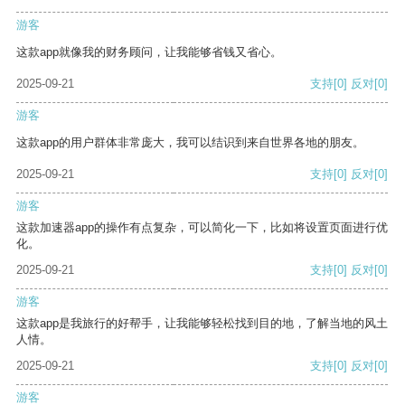
游客
这款app就像我的财务顾问，让我能够省钱又省心。
2025-09-21
支持
[0]
反对
[0]
游客
这款app的用户群体非常庞大，我可以结识到来自世界各地的朋友。
2025-09-21
支持
[0]
反对
[0]
游客
这款加速器app的操作有点复杂，可以简化一下，比如将设置页面进行优
化。
2025-09-21
支持
[0]
反对
[0]
游客
这款app是我旅行的好帮手，让我能够轻松找到目的地，了解当地的风土
人情。
2025-09-21
支持
[0]
反对
[0]
游客