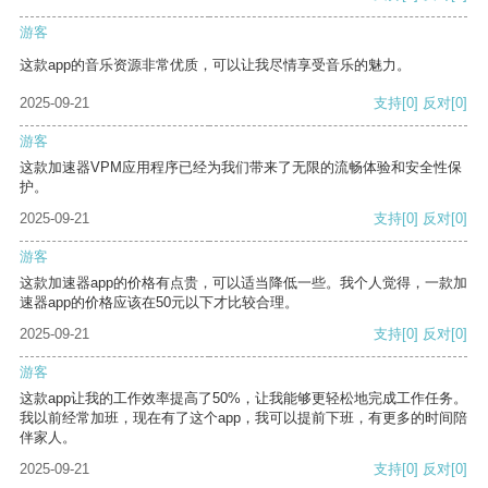
游客
这款app的音乐资源非常优质，可以让我尽情享受音乐的魅力。
2025-09-21
支持
[0]
反对
[0]
游客
这款加速器VPM应用程序已经为我们带来了无限的流畅体验和安全性保
护。
2025-09-21
支持
[0]
反对
[0]
游客
这款加速器app的价格有点贵，可以适当降低一些。我个人觉得，一款加
速器app的价格应该在50元以下才比较合理。
2025-09-21
支持
[0]
反对
[0]
游客
这款app让我的工作效率提高了50%，让我能够更轻松地完成工作任务。
我以前经常加班，现在有了这个app，我可以提前下班，有更多的时间陪
伴家人。
2025-09-21
支持
[0]
反对
[0]