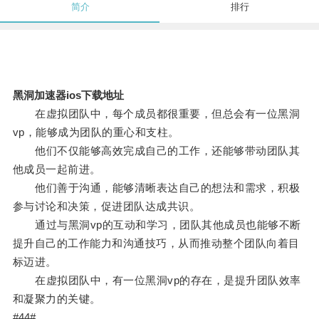
简介
排行
黑洞加速器ios下载地址
在虚拟团队中，每个成员都很重要，但总会有一位黑洞
vp，能够成为团队的重心和支柱。
他们不仅能够高效完成自己的工作，还能够带动团队其
他成员一起前进。
他们善于沟通，能够清晰表达自己的想法和需求，积极
参与讨论和决策，促进团队达成共识。
通过与黑洞vp的互动和学习，团队其他成员也能够不断
提升自己的工作能力和沟通技巧，从而推动整个团队向着目
标迈进。
在虚拟团队中，有一位黑洞vp的存在，是提升团队效率
和凝聚力的关键。
#44#