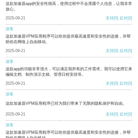
这款加速器app的安全性很高，使用过程中不会泄露个人信息，让我非常
放心。
2025-09-21
支持
[0]
反对
[0]
游客
这款加速器VPM应用程序可以给你提供最高速度和安全性的连接，并帮
助你在网络上自由移动。
2025-09-21
支持
[0]
反对
[0]
游客
这款app的功能非常强大，可以满足我所有的工作需求。我可以使用它来
编辑文档、制作演示文稿、管理日程安排等。
2025-09-21
支持
[0]
反对
[0]
游客
这款加速器VPM应用程序已经为我们带来了无限的隐私保护和自由。
2025-09-21
支持
[0]
反对
[0]
游客
这款加速器VPM应用程序可以给你提供最高速度和安全性的连接，并帮
助你在网络上自由移动。