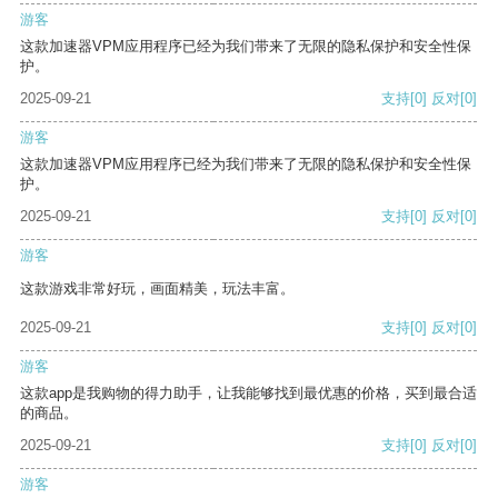
游客
这款加速器VPM应用程序已经为我们带来了无限的隐私保护和安全性保
护。
2025-09-21
支持
[0]
反对
[0]
游客
这款加速器VPM应用程序已经为我们带来了无限的隐私保护和安全性保
护。
2025-09-21
支持
[0]
反对
[0]
游客
这款游戏非常好玩，画面精美，玩法丰富。
2025-09-21
支持
[0]
反对
[0]
游客
这款app是我购物的得力助手，让我能够找到最优惠的价格，买到最合适
的商品。
2025-09-21
支持
[0]
反对
[0]
游客