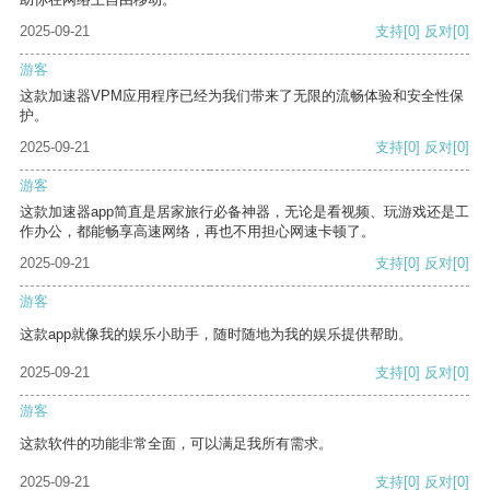
2025-09-21
支持
[0]
反对
[0]
游客
这款加速器VPM应用程序已经为我们带来了无限的流畅体验和安全性保
护。
2025-09-21
支持
[0]
反对
[0]
游客
这款加速器app简直是居家旅行必备神器，无论是看视频、玩游戏还是工
作办公，都能畅享高速网络，再也不用担心网速卡顿了。
2025-09-21
支持
[0]
反对
[0]
游客
这款app就像我的娱乐小助手，随时随地为我的娱乐提供帮助。
2025-09-21
支持
[0]
反对
[0]
游客
这款软件的功能非常全面，可以满足我所有需求。
2025-09-21
支持
[0]
反对
[0]