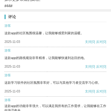
#44#
评论
游客
这款app的社区氛围很温馨，让我能够感受到家的温暖。
2025-11-03
支持
[0]
反对
[0]
游客
这款app的路线规划非常精准，让我能够快速到达目的地。
2025-11-03
支持
[0]
反对
[0]
游客
这款学习软件的社区氛围非常好，可以与其他学习者交流学习心得。
2025-11-03
支持
[0]
反对
[0]
游客
这款app的功能非常强大，可以满足我所有的工作需求，让我能够在工作
中游刃有余。