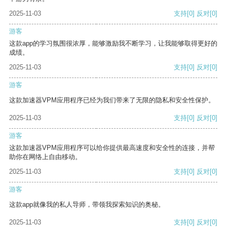
2025-11-03
支持
[0]
反对
[0]
游客
这款app的学习氛围很浓厚，能够激励我不断学习，让我能够取得更好的
成绩。
2025-11-03
支持
[0]
反对
[0]
游客
这款加速器VPM应用程序已经为我们带来了无限的隐私和安全性保护。
2025-11-03
支持
[0]
反对
[0]
游客
这款加速器VPM应用程序可以给你提供最高速度和安全性的连接，并帮
助你在网络上自由移动。
2025-11-03
支持
[0]
反对
[0]
游客
这款app就像我的私人导师，带领我探索知识的奥秘。
2025-11-03
支持
[0]
反对
[0]