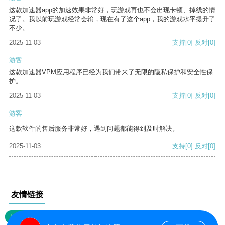
这款加速器app的加速效果非常好，玩游戏再也不会出现卡顿、掉线的情
况了。我以前玩游戏经常会输，现在有了这个app，我的游戏水平提升了
不少。
2025-11-03
支持
[0]
反对
[0]
游客
这款加速器VPM应用程序已经为我们带来了无限的隐私保护和安全性保
护。
2025-11-03
支持
[0]
反对
[0]
游客
这款软件的售后服务非常好，遇到问题都能得到及时解决。
2025-11-03
支持
[0]
反对
[0]
友情链接
网站地图