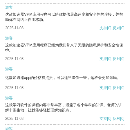
游客
这款加速器VPM应用程序可以给你提供最高速度和安全性的连接，并帮
助你在网络上自由移动。
2025-11-03
支持
[0]
反对
[0]
游客
这款加速器VPM应用程序已经为我们带来了无限的隐私保护和安全性保
护。
2025-11-03
支持
[0]
反对
[0]
游客
这款加速器app的价格有点贵，可以适当降低一些，这样会更加亲民。
2025-11-03
支持
[0]
反对
[0]
游客
这款学习软件的课程内容非常丰富，涵盖了各个学科的知识。老师的讲
解非常生动，让我能够轻松理解知识点。
2025-11-03
支持
[0]
反对
[0]
游客