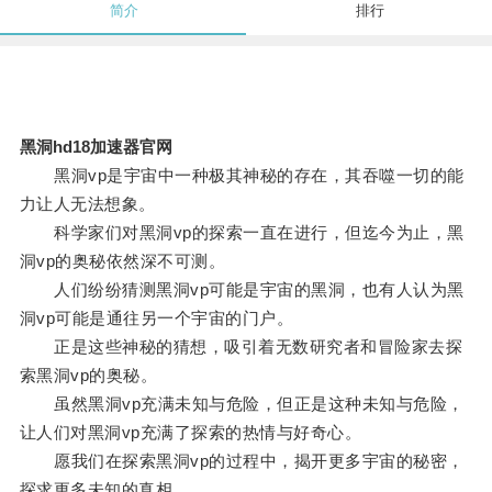
简介
排行
黑洞hd18加速器官网
黑洞vp是宇宙中一种极其神秘的存在，其吞噬一切的能
力让人无法想象。
科学家们对黑洞vp的探索一直在进行，但迄今为止，黑
洞vp的奥秘依然深不可测。
人们纷纷猜测黑洞vp可能是宇宙的黑洞，也有人认为黑
洞vp可能是通往另一个宇宙的门户。
正是这些神秘的猜想，吸引着无数研究者和冒险家去探
索黑洞vp的奥秘。
虽然黑洞vp充满未知与危险，但正是这种未知与危险，
让人们对黑洞vp充满了探索的热情与好奇心。
愿我们在探索黑洞vp的过程中，揭开更多宇宙的秘密，
探求更多未知的真相。