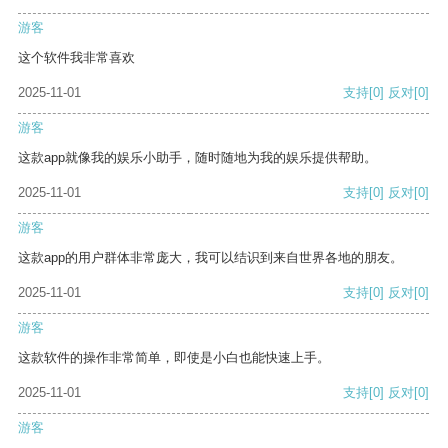
游客
这个软件我非常喜欢
2025-11-01
支持
[0]
反对
[0]
游客
这款app就像我的娱乐小助手，随时随地为我的娱乐提供帮助。
2025-11-01
支持
[0]
反对
[0]
游客
这款app的用户群体非常庞大，我可以结识到来自世界各地的朋友。
2025-11-01
支持
[0]
反对
[0]
游客
这款软件的操作非常简单，即使是小白也能快速上手。
2025-11-01
支持
[0]
反对
[0]
游客