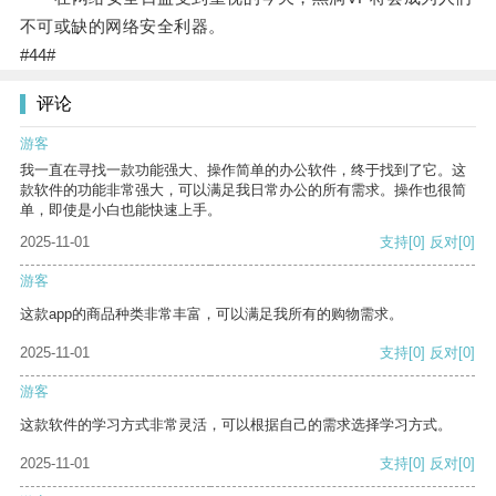
不可或缺的网络安全利器。
#44#
评论
游客
我一直在寻找一款功能强大、操作简单的办公软件，终于找到了它。这
款软件的功能非常强大，可以满足我日常办公的所有需求。操作也很简
单，即使是小白也能快速上手。
2025-11-01
支持
[0]
反对
[0]
游客
这款app的商品种类非常丰富，可以满足我所有的购物需求。
2025-11-01
支持
[0]
反对
[0]
游客
这款软件的学习方式非常灵活，可以根据自己的需求选择学习方式。
2025-11-01
支持
[0]
反对
[0]