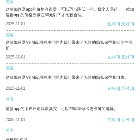
游客
这款加速器app的价格有点贵，可以适当降低一些。我个人觉得，一款加
速器app的价格应该在50元以下才比较合理。
2025-11-01
支持
[0]
反对
[0]
游客
这款加速器VPM应用程序已经为我们带来了无限的隐私保护和安全性保
护。
2025-11-01
支持
[0]
反对
[0]
游客
这款加速器VPM应用程序已经为我们带来了无限的隐私保护和自由。
2025-11-01
支持
[0]
反对
[0]
游客
这款app的用户评论非常真实，可以帮助我做出更准确的选择。
2025-11-01
支持
[0]
反对
[0]
游客
超棒啊 好用