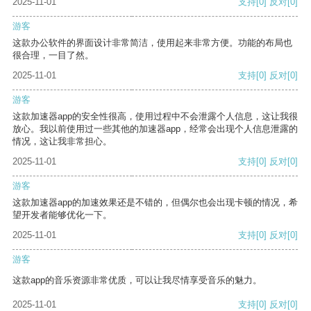
2025-11-01
支持
[0]
反对
[0]
游客
这款办公软件的界面设计非常简洁，使用起来非常方便。功能的布局也
很合理，一目了然。
2025-11-01
支持
[0]
反对
[0]
游客
这款加速器app的安全性很高，使用过程中不会泄露个人信息，这让我很
放心。我以前使用过一些其他的加速器app，经常会出现个人信息泄露的
情况，这让我非常担心。
2025-11-01
支持
[0]
反对
[0]
游客
这款加速器app的加速效果还是不错的，但偶尔也会出现卡顿的情况，希
望开发者能够优化一下。
2025-11-01
支持
[0]
反对
[0]
游客
这款app的音乐资源非常优质，可以让我尽情享受音乐的魅力。
2025-11-01
支持
[0]
反对
[0]