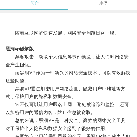
简介
排行
随着互联网的快速发展，网络安全问题日益严峻。
黑洞vp破解版
黑客攻击、窃取个人信息等事件频发，让人们对网络安
全产生担忧。
而黑洞VP作为一种新兴的网络安全技术，可以有效解决
这些问题。
黑洞VP通过加密用户网络流量、隐藏用户IP地址等方
式，保护用户的隐私和数据安全。
它不仅可以让用户匿名上网，避免被追踪和监控，还可
以加密用户的通信内容，防止信息被窃取。
总的来说，黑洞VP是一种安全、高效的网络安全工具，
对于保护个人隐私和数据安全起到了很好的作用。
在网络安全日益受到重视的今天，黑洞VP将会成为人们