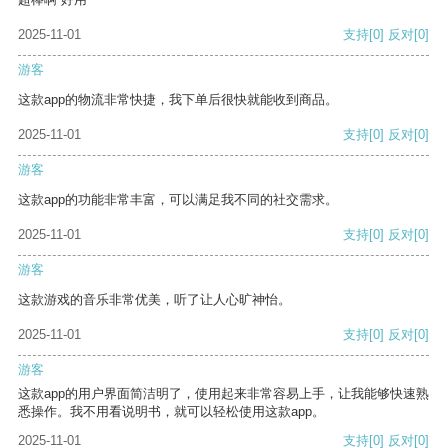
2025-11-01
支持
[0]
反对
[0]
游客
这款app的物流非常快捷，我下单后很快就能收到商品。
2025-11-01
支持
[0]
反对
[0]
游客
这款app的功能非常丰富，可以满足我不同的社交需求。
2025-11-01
支持
[0]
反对
[0]
游客
这款游戏的音乐非常优美，听了让人心旷神怡。
2025-11-01
支持
[0]
反对
[0]
游客
这款app的用户界面简洁明了，使用起来非常容易上手，让我能够快速熟
悉操作。我不用看说明书，就可以轻松使用这款app。
2025-11-01
支持
[0]
反对
[0]