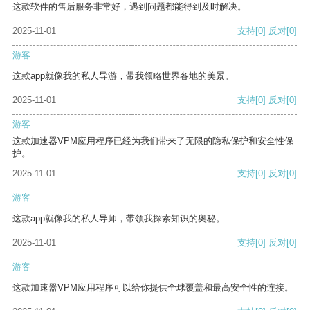
这款软件的售后服务非常好，遇到问题都能得到及时解决。
2025-11-01
支持
[0]
反对
[0]
游客
这款app就像我的私人导游，带我领略世界各地的美景。
2025-11-01
支持
[0]
反对
[0]
游客
这款加速器VPM应用程序已经为我们带来了无限的隐私保护和安全性保
护。
2025-11-01
支持
[0]
反对
[0]
游客
这款app就像我的私人导师，带领我探索知识的奥秘。
2025-11-01
支持
[0]
反对
[0]
游客
这款加速器VPM应用程序可以给你提供全球覆盖和最高安全性的连接。