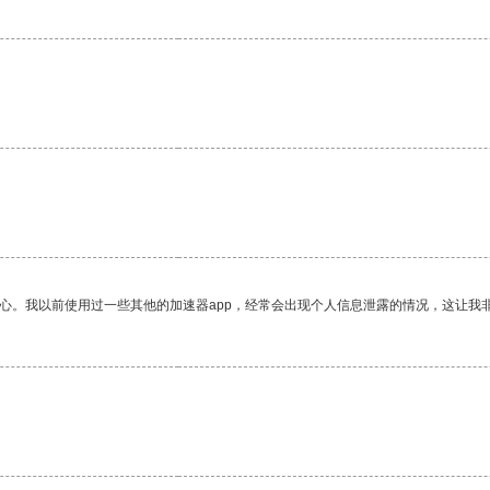
放心。我以前使用过一些其他的加速器app，经常会出现个人信息泄露的情况，这让我
。