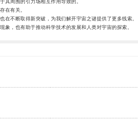
于其周围的引力场相互作用导致的。
存在有关。
也在不断取得新突破，为我们解开宇宙之谜提供了更多线索。
现象，也有助于推动科学技术的发展和人类对宇宙的探索。