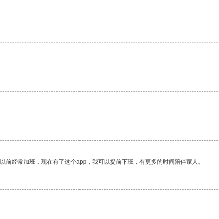
。
我以前经常加班，现在有了这个app，我可以提前下班，有更多的时间陪伴家人。