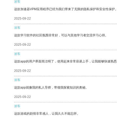
游客
这款加速器VPM应用程序已经为我们带来了无限的隐私保护和安全性保护
2025-09-22
游客
这款学习软件的社区氛围非常好，可以与其他学习者交流学习心得。
2025-09-22
游客
这款app的用户界面简洁明了，使用起来非常容易上手，让我能够快速熟悉
2025-09-22
游客
这款app就像我的私人导师，带领我探索知识的奥秘。
2025-09-22
游客
这款游戏的剧情非常感人，让我久久不能忘怀。