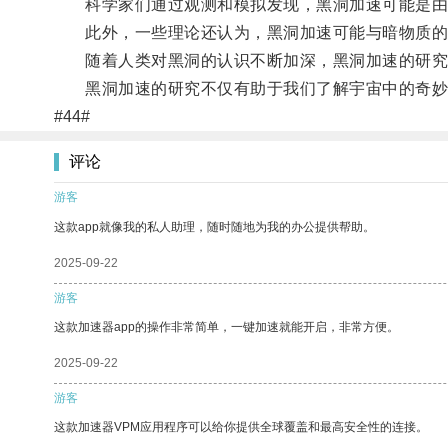
科学家们通过观测和模拟发现，黑洞加速可能是由
此外，一些理论还认为，黑洞加速可能与暗物质的
随着人类对黑洞的认识不断加深，黑洞加速的研究
黑洞加速的研究不仅有助于我们了解宇宙中的奇妙
#44#
评论
游客
这款app就像我的私人助理，随时随地为我的办公提供帮助。
2025-09-22
游客
这款加速器app的操作非常简单，一键加速就能开启，非常方便。
2025-09-22
游客
这款加速器VPM应用程序可以给你提供全球覆盖和最高安全性的连接。