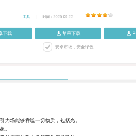
工具
|
时间：2025-09-22
|
卓下载
苹果下载
安卓市场，安全绿色
引力场能够吞噬一切物质，包括光。
象。