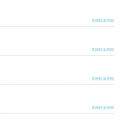
支持
[0]
反对
[0]
支持
[0]
反对
[0]
支持
[0]
反对
[0]
支持
[0]
反对
[0]