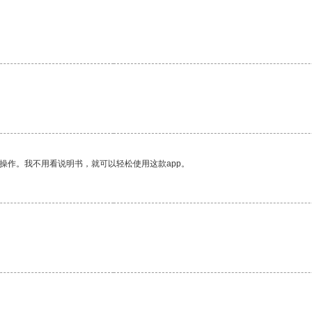
。
操作。我不用看说明书，就可以轻松使用这款app。