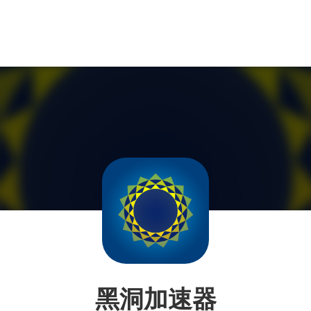
黑洞加速器