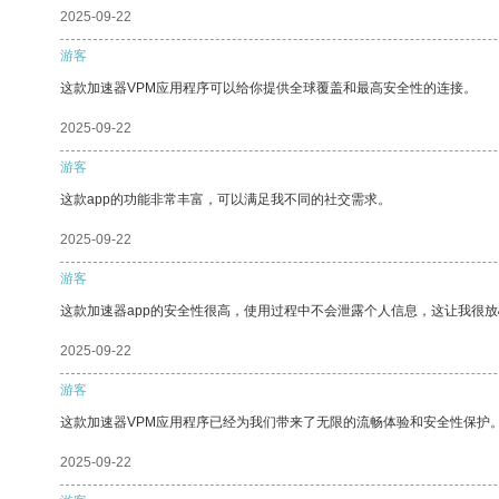
2025-09-22
游客
这款加速器VPM应用程序可以给你提供全球覆盖和最高安全性的连接。
2025-09-22
游客
这款app的功能非常丰富，可以满足我不同的社交需求。
2025-09-22
游客
这款加速器app的安全性很高，使用过程中不会泄露个人信息，这让我很
2025-09-22
游客
这款加速器VPM应用程序已经为我们带来了无限的流畅体验和安全性保护
2025-09-22