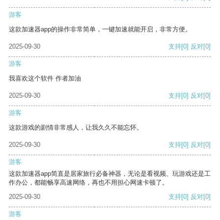
游客
这款加速器app的操作非常简单，一键加速就能开启，非常方便。
2025-09-30
支持
[0]
反对
[0]
游客
我喜欢这个软件 作者加油
2025-09-30
支持
[0]
反对
[0]
游客
这款游戏的剧情非常感人，让我久久不能忘怀。
2025-09-30
支持
[0]
反对
[0]
游客
这款加速器app简直是居家旅行必备神器，无论是看视频、玩游戏还是工
作办公，都能畅享高速网络，再也不用担心网速卡顿了。
2025-09-30
支持
[0]
反对
[0]
游客