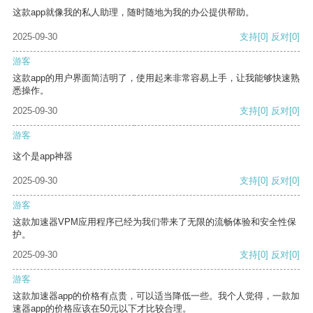
这款app就像我的私人助理，随时随地为我的办公提供帮助。
2025-09-30
支持
[0]
反对
[0]
游客
这款app的用户界面简洁明了，使用起来非常容易上手，让我能够快速熟
悉操作。
2025-09-30
支持
[0]
反对
[0]
游客
这个是app神器
2025-09-30
支持
[0]
反对
[0]
游客
这款加速器VPM应用程序已经为我们带来了无限的流畅体验和安全性保
护。
2025-09-30
支持
[0]
反对
[0]
游客
这款加速器app的价格有点贵，可以适当降低一些。我个人觉得，一款加
速器app的价格应该在50元以下才比较合理。