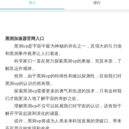
简介
排行
黑洞加速器官网入口
黑洞vp是宇宙中最为神秘的存在之一，其强大的引力场
和黑洞事件视界让人们着迷。
科学家们一直在努力探索黑洞vp的奥秘，究其本质，了
解其运作规律。
然而，由于黑洞vp的特殊性和难以探测性，目前我们对
黑洞vp的认识仍然有限。
探索黑洞vp需要更多的勇气和先进的技术，只有这样我
们才能更深入地了解宇宙的奇妙之处。
理解黑洞vp不仅可以拓展我们对宇宙的认识，还有助于
解开宇宙起源和演化的谜题。
或许，黑洞vp将成为人类未来科技发展的突破口，带来
不可思议的发现和改变。