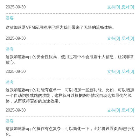
2025-09-30
支持
[0]
反对
[0]
游客
这款加速器VPM应用程序已经为我们带来了无限的流畅体验。
2025-09-30
支持
[0]
反对
[0]
游客
这款加速器app的安全性很高，使用过程中不会泄露个人信息，让我非常
放心。
2025-09-30
支持
[0]
反对
[0]
游客
这款加速器app的功能有点单一，可以增加一些新功能。比如，可以增加
一个自动切换线路的功能，这样就可以根据网络情况自动选择最优的线
路，从而获得更好的加速效果。
2025-09-30
支持
[0]
反对
[0]
游客
这款加速器app的操作有点复杂，可以简化一下，比如将设置页面进行优
化。