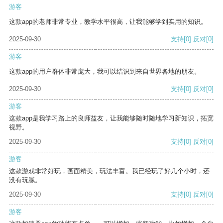
游客
这款app的老师非常专业，教学水平很高，让我能够学到实用的知识。
2025-09-30
支持
[0]
反对
[0]
游客
这款app的用户群体非常庞大，我可以结识到来自世界各地的朋友。
2025-09-30
支持
[0]
反对
[0]
游客
这款app是我学习路上的良师益友，让我能够随时随地学习新知识，拓宽
视野。
2025-09-30
支持
[0]
反对
[0]
游客
这款游戏非常好玩，画面精美，玩法丰富。我已经玩了好几个小时，还
没有玩腻。
2025-09-30
支持
[0]
反对
[0]
游客