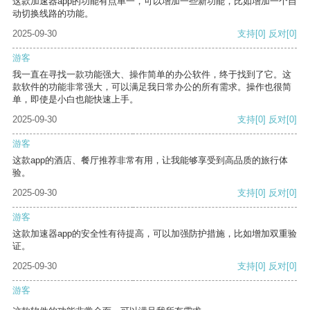
这款加速器app的功能有点单一，可以增加一些新功能，比如增加一个自
动切换线路的功能。
2025-09-30
支持
[0]
反对
[0]
游客
我一直在寻找一款功能强大、操作简单的办公软件，终于找到了它。这
款软件的功能非常强大，可以满足我日常办公的所有需求。操作也很简
单，即使是小白也能快速上手。
2025-09-30
支持
[0]
反对
[0]
游客
这款app的酒店、餐厅推荐非常有用，让我能够享受到高品质的旅行体
验。
2025-09-30
支持
[0]
反对
[0]
游客
这款加速器app的安全性有待提高，可以加强防护措施，比如增加双重验
证。
2025-09-30
支持
[0]
反对
[0]
游客