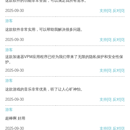
这款软件的功能非常全面，可以满足我所有需求。
2025-09-30
支持
[0]
反对
[0]
游客
这款软件非常实用，可以帮助我解决很多问题。
2025-09-30
支持
[0]
反对
[0]
游客
这款加速器VPM应用程序已经为我们带来了无限的隐私保护和安全性保
护。
2025-09-30
支持
[0]
反对
[0]
游客
这款游戏的音乐非常优美，听了让人心旷神怡。
2025-09-30
支持
[0]
反对
[0]
游客
超棒啊 好用
2025-09-30
支持
[0]
反对
[0]