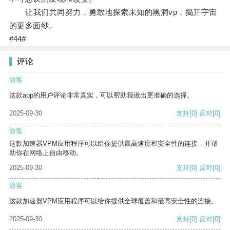
让我们共同努力，勇敢地探索未知的黑洞vp，揭开宇宙
的更多面纱。
#44#
评论
游客
这款app的用户评论非常真实，可以帮助我做出更准确的选择。
2025-09-30
支持
[0]
反对
[0]
游客
这款加速器VPM应用程序可以给你提供最高速度和安全性的连接，并帮
助你在网络上自由移动。
2025-09-30
支持
[0]
反对
[0]
游客
这款加速器VPM应用程序可以给你提供全球覆盖和最高安全性的连接。
2025-09-30
支持
[0]
反对
[0]