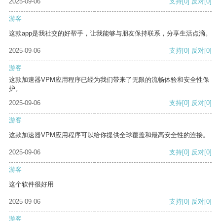
2025-09-06
支持
[0]
反对
[0]
游客
这款app是我社交的好帮手，让我能够与朋友保持联系，分享生活点滴。
2025-09-06
支持
[0]
反对
[0]
游客
这款加速器VPM应用程序已经为我们带来了无限的流畅体验和安全性保
护。
2025-09-06
支持
[0]
反对
[0]
游客
这款加速器VPM应用程序可以给你提供全球覆盖和最高安全性的连接。
2025-09-06
支持
[0]
反对
[0]
游客
这个软件很好用
2025-09-06
支持
[0]
反对
[0]
游客