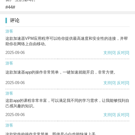
#44#
评论
游客
这款加速器VPM应用程序可以给你提供最高速度和安全性的连接，并帮
助你在网络上自由移动。
2025-09-06
支持
[0]
反对
[0]
游客
这款加速器app的操作非常简单，一键加速就能开启，非常方便。
2025-09-06
支持
[0]
反对
[0]
游客
这款app的课程非常丰富，可以满足我不同的学习需求，让我能够找到自
己感兴趣的知识。
2025-09-06
支持
[0]
反对
[0]
游客
这款软件的操作非常简单，即使是小白也能快速上手。