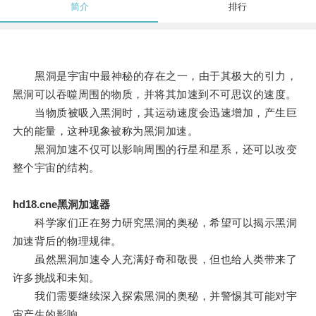
简介
排行
黑洞是宇宙中最神秘的存在之一，由于其极大的引力，
黑洞可以吞噬周围的物质，并将其加速到不可思议的速度。
当物质被吸入黑洞时，其运动速度会迅速增加，产生巨
大的能量，这种现象被称为黑洞加速。
黑洞加速不仅可以影响周围的行星和星系，还可以改变
整个宇宙的结构。
hd18.cne黑洞加速器
科学家们正在努力研究黑洞的奥秘，希望可以揭示黑洞
加速背后的物理规律。
虽然黑洞加速令人充满好奇和敬畏，但也给人类带来了
许多挑战和未知。
我们需要继续深入探索黑洞的奥秘，并警惕其可能对宇
宙产生的影响。