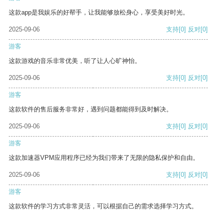
这款app是我娱乐的好帮手，让我能够放松身心，享受美好时光。
2025-09-06
支持
[0]
反对
[0]
游客
这款游戏的音乐非常优美，听了让人心旷神怡。
2025-09-06
支持
[0]
反对
[0]
游客
这款软件的售后服务非常好，遇到问题都能得到及时解决。
2025-09-06
支持
[0]
反对
[0]
游客
这款加速器VPM应用程序已经为我们带来了无限的隐私保护和自由。
2025-09-06
支持
[0]
反对
[0]
游客
这款软件的学习方式非常灵活，可以根据自己的需求选择学习方式。