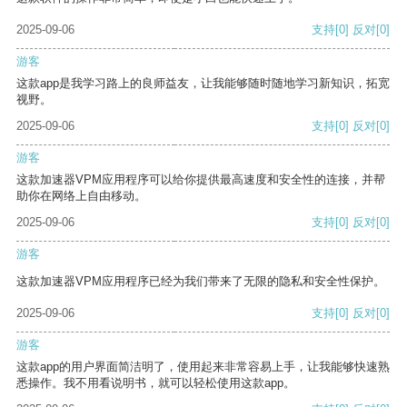
2025-09-06
支持
[0]
反对
[0]
游客
这款app是我学习路上的良师益友，让我能够随时随地学习新知识，拓宽
视野。
2025-09-06
支持
[0]
反对
[0]
游客
这款加速器VPM应用程序可以给你提供最高速度和安全性的连接，并帮
助你在网络上自由移动。
2025-09-06
支持
[0]
反对
[0]
游客
这款加速器VPM应用程序已经为我们带来了无限的隐私和安全性保护。
2025-09-06
支持
[0]
反对
[0]
游客
这款app的用户界面简洁明了，使用起来非常容易上手，让我能够快速熟
悉操作。我不用看说明书，就可以轻松使用这款app。