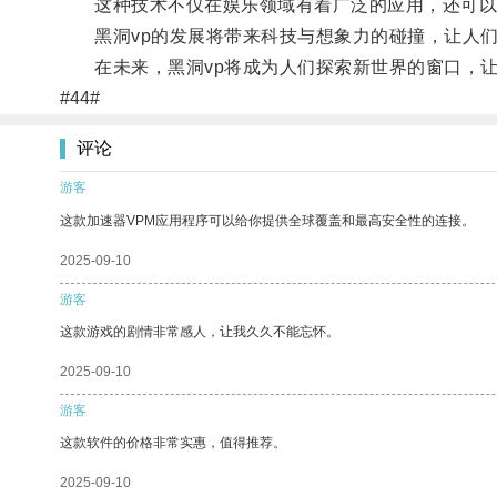
这种技术不仅在娱乐领域有着广泛的应用，还可以
黑洞vp的发展将带来科技与想象力的碰撞，让人们
在未来，黑洞vp将成为人们探索新世界的窗口，让
#44#
评论
游客
这款加速器VPM应用程序可以给你提供全球覆盖和最高安全性的连接。
2025-09-10
游客
这款游戏的剧情非常感人，让我久久不能忘怀。
2025-09-10
游客
这款软件的价格非常实惠，值得推荐。
2025-09-10