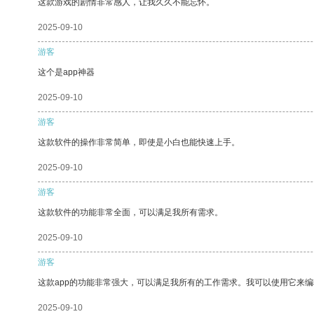
这款游戏的剧情非常感人，让我久久不能忘怀。
2025-09-10
游客
这个是app神器
2025-09-10
游客
这款软件的操作非常简单，即使是小白也能快速上手。
2025-09-10
游客
这款软件的功能非常全面，可以满足我所有需求。
2025-09-10
游客
这款app的功能非常强大，可以满足我所有的工作需求。我可以使用它来
2025-09-10