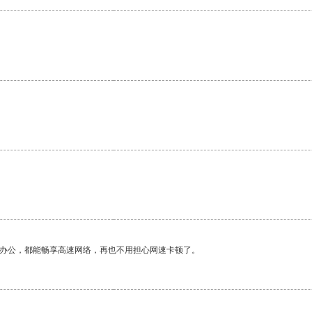
。
作办公，都能畅享高速网络，再也不用担心网速卡顿了。