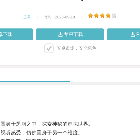
工具
|
时间：2025-09-10
|
卓下载
苹果下载
安卓市场，安全绿色
置身于黑洞之中，探索神秘的虚拟世界。
视听感受，仿佛置身于另一个维度。