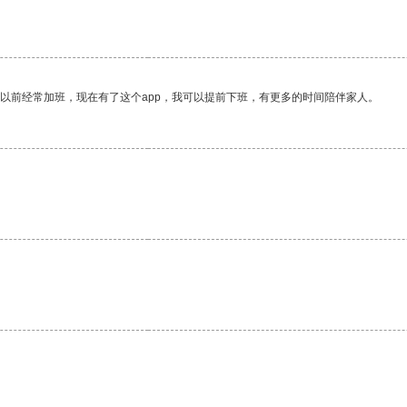
我以前经常加班，现在有了这个app，我可以提前下班，有更多的时间陪伴家人。