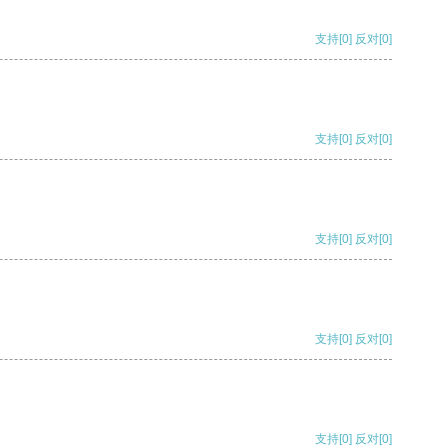
支持
[0]
反对
[0]
支持
[0]
反对
[0]
支持
[0]
反对
[0]
支持
[0]
反对
[0]
支持
[0]
反对
[0]