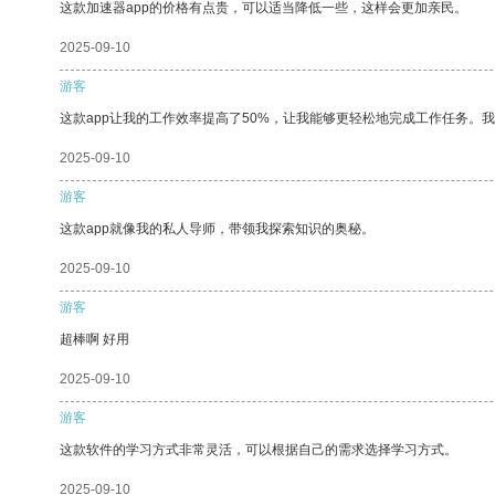
这款加速器app的价格有点贵，可以适当降低一些，这样会更加亲民。
2025-09-10
游客
这款app让我的工作效率提高了50%，让我能够更轻松地完成工作任务。
2025-09-10
游客
这款app就像我的私人导师，带领我探索知识的奥秘。
2025-09-10
游客
超棒啊 好用
2025-09-10
游客
这款软件的学习方式非常灵活，可以根据自己的需求选择学习方式。
2025-09-10