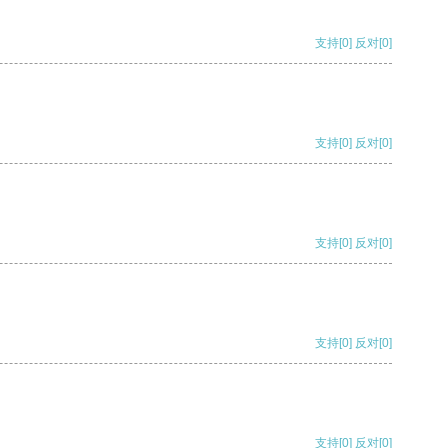
支持
[0]
反对
[0]
支持
[0]
反对
[0]
支持
[0]
反对
[0]
支持
[0]
反对
[0]
支持
[0]
反对
[0]