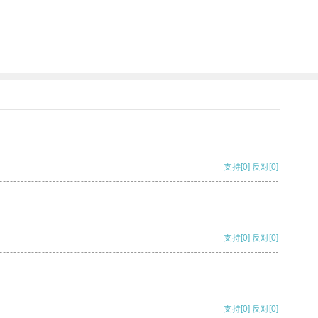
支持
[0]
反对
[0]
支持
[0]
反对
[0]
支持
[0]
反对
[0]