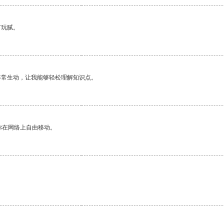
有玩腻。
非常生动，让我能够轻松理解知识点。
你在网络上自由移动。