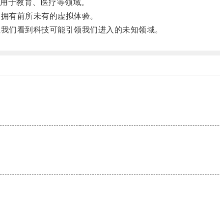
用于教育、医疗等领域。
拥有前所未有的虚拟体验。
我们看到科技可能引领我们进入的未知领域。