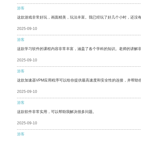
游客
这款游戏非常好玩，画面精美，玩法丰富。我已经玩了好几个小时，还没
2025-09-10
游客
这款学习软件的课程内容非常丰富，涵盖了各个学科的知识。老师的讲解
2025-09-10
游客
这款加速器VPM应用程序可以给你提供最高速度和安全性的连接，并帮助
2025-09-10
游客
这款软件非常实用，可以帮助我解决很多问题。
2025-09-10
游客