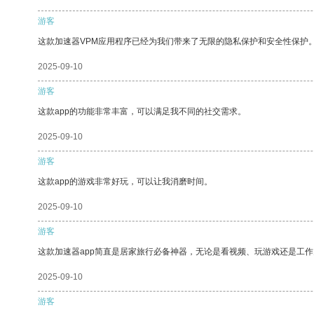
游客
这款加速器VPM应用程序已经为我们带来了无限的隐私保护和安全性保护
2025-09-10
游客
这款app的功能非常丰富，可以满足我不同的社交需求。
2025-09-10
游客
这款app的游戏非常好玩，可以让我消磨时间。
2025-09-10
游客
这款加速器app简直是居家旅行必备神器，无论是看视频、玩游戏还是工
2025-09-10
游客