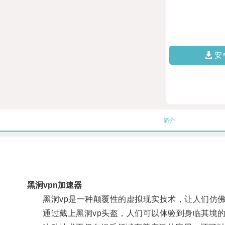
安
简介
黑洞vpn加速器
黑洞vp是一种颠覆性的虚拟现实技术，让人们仿佛
通过戴上黑洞vp头盔，人们可以体验到身临其境的