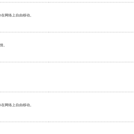
你在网络上自由移动。
情。
你在网络上自由移动。