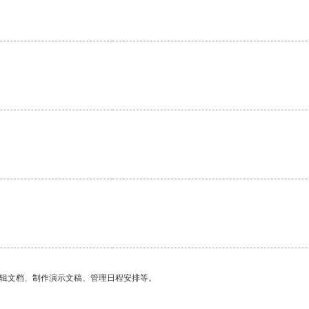
编辑文档、制作演示文稿、管理日程安排等。