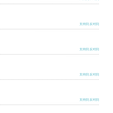
支持
[0]
反对
[0]
支持
[0]
反对
[0]
支持
[0]
反对
[0]
支持
[0]
反对
[0]