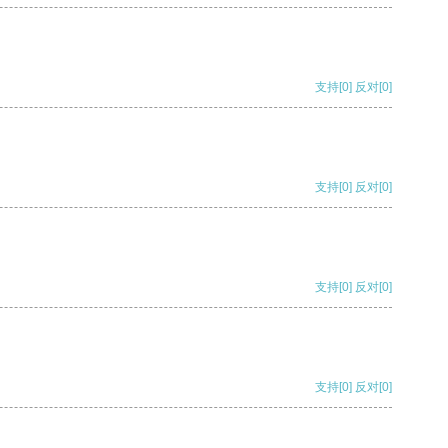
支持
[0]
反对
[0]
支持
[0]
反对
[0]
支持
[0]
反对
[0]
支持
[0]
反对
[0]