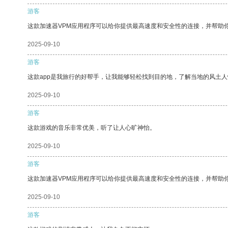
游客
这款加速器VPM应用程序可以给你提供最高速度和安全性的连接，并帮助
2025-09-10
游客
这款app是我旅行的好帮手，让我能够轻松找到目的地，了解当地的风土人
2025-09-10
游客
这款游戏的音乐非常优美，听了让人心旷神怡。
2025-09-10
游客
这款加速器VPM应用程序可以给你提供最高速度和安全性的连接，并帮助
2025-09-10
游客