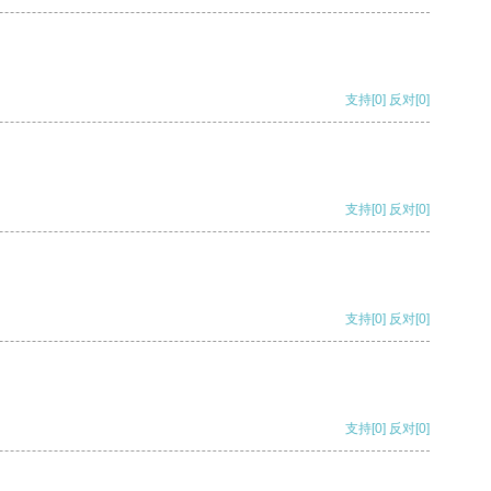
支持
[0]
反对
[0]
支持
[0]
反对
[0]
支持
[0]
反对
[0]
支持
[0]
反对
[0]