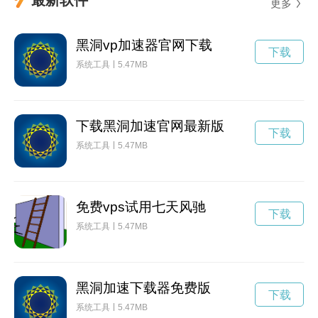
更多
黑洞vp加速器官网下载
下载
系统工具
5.47MB
下载黑洞加速官网最新版
下载
系统工具
5.47MB
免费vps试用七天风驰
下载
系统工具
5.47MB
黑洞加速下载器免费版
下载
系统工具
5.47MB