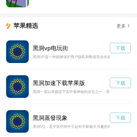
苹果精选
更多
黑洞vp电玩街
下载
黑洞VP是一种能够保护用户隐私和数据安全的虚拟私人网络，通
黑洞加速下载苹果版
下载
黑洞一直以来都是宇宙中最神秘的存在之一，而最近的研究发现
黑洞蒸發現象
下载
黑洞VQ，是宇宙空间中引起科学家极大兴趣的神秘现象之一，