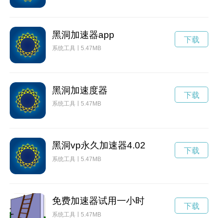
黑洞加速器app
下载
系统工具
5.47MB
黑洞加速度器
下载
系统工具
5.47MB
黑洞vp永久加速器4.02
下载
系统工具
5.47MB
免费加速器试用一小时
下载
系统工具
5.47MB