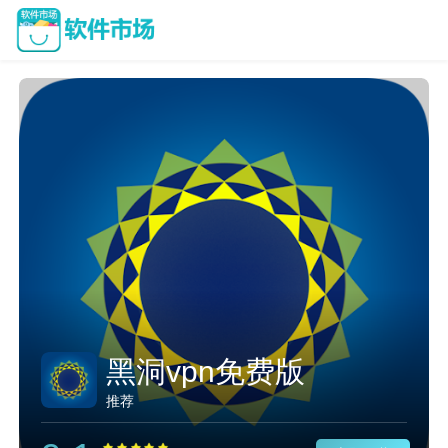
黑洞vpn免费版
推荐