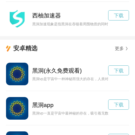
西柚加速器
下载
黑洞加速现象是指黑洞在吞噬着周围物质的同时，自身也在快速
安卓精选
更多
黑洞(永久免费观看)
下载
黑洞vp是宇宙中一种神秘而强大的存在，人类对其了解仍然有限
黑洞app
下载
黑洞vp一直是宇宙中最神秘的存在，吸引着无数科学家和探险家