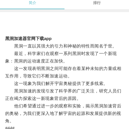
简介
排行
黑洞加速器官网下载app
黑洞一直以其强大的引力和神秘的特性而闻名于世。
最近，科学家们在观察一系列黑洞时发现了一个新现
象：黑洞的运动速度正在加快。
这一发现表明黑洞之间可能存在着某种未知的力量或相
互作用，导致它们不断加速运动。
这一现象为我们解开宇宙奥秘提供了更多线索。
黑洞加速的发现引发了科学界的广泛关注，研究人员们
正在竭力探索这一新现象背后的原因。
他们希望通过进一步的观察和实验，揭示黑洞加速背后
的奥秘，为我们更深入地了解宇宙的起源和发展提供新的视
角。
#44#