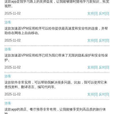
这款app是我学习路上的良师益友，让我能够随时随地学习新知识，拓宽
视野。
2025-11-02
支持
[0]
反对
[0]
游客
这款加速器VPM应用程序可以给你提供最高速度和安全性的连接，并帮
助你在网络上自由移动。
2025-11-02
支持
[0]
反对
[0]
游客
这款加速器VPM应用程序已经为我们带来了无限的隐私保护和安全性保
护。
2025-11-02
支持
[0]
反对
[0]
游客
这款软件非常实用，可以帮助我解决很多问题。比如，我可以使用它来
查找资料、翻译语言、编写代码等。
2025-11-02
支持
[0]
反对
[0]
游客
这款app的酒店、餐厅推荐非常有用，让我能够享受到高品质的旅行体
验。