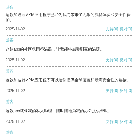
游客
这款加速器VPM应用程序已经为我们带来了无限的流畅体验和安全性保
护。
2025-11-02
支持
[0]
反对
[0]
游客
这款app的社区氛围很温馨，让我能够感受到家的温暖。
2025-11-02
支持
[0]
反对
[0]
游客
这款加速器VPM应用程序可以给你提供全球覆盖和最高安全性的连接。
2025-11-02
支持
[0]
反对
[0]
游客
这款app就像我的私人助理，随时随地为我的办公提供帮助。
2025-11-02
支持
[0]
反对
[0]
游客