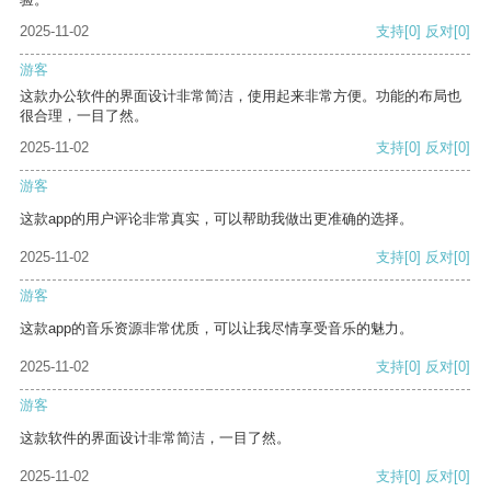
2025-11-02
支持
[0]
反对
[0]
游客
这款办公软件的界面设计非常简洁，使用起来非常方便。功能的布局也
很合理，一目了然。
2025-11-02
支持
[0]
反对
[0]
游客
这款app的用户评论非常真实，可以帮助我做出更准确的选择。
2025-11-02
支持
[0]
反对
[0]
游客
这款app的音乐资源非常优质，可以让我尽情享受音乐的魅力。
2025-11-02
支持
[0]
反对
[0]
游客
这款软件的界面设计非常简洁，一目了然。
2025-11-02
支持
[0]
反对
[0]