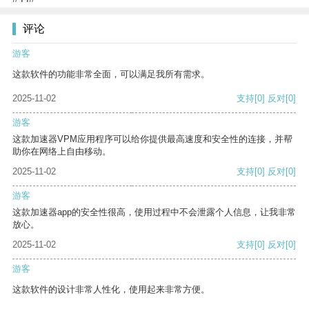
评论
游客
这款软件的功能非常全面，可以满足我所有需求。
2025-11-02
支持
[0]
反对
[0]
游客
这款加速器VPM应用程序可以给你提供最高速度和安全性的连接，并帮
助你在网络上自由移动。
2025-11-02
支持
[0]
反对
[0]
游客
这款加速器app的安全性很高，使用过程中不会泄露个人信息，让我非常
放心。
2025-11-02
支持
[0]
反对
[0]
游客
这款软件的设计非常人性化，使用起来非常方便。