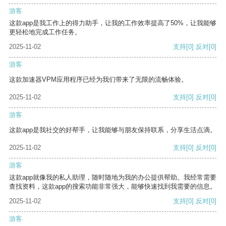
游客
这款app是我工作上的得力助手，让我的工作效率提高了50%，让我能够
更轻松地完成工作任务。
2025-11-02
支持
[0]
反对
[0]
游客
这款加速器VPM应用程序已经为我们带来了无限的流畅体验。
2025-11-02
支持
[0]
反对
[0]
游客
这款app是我社交的好帮手，让我能够与朋友保持联系，分享生活点滴。
2025-11-02
支持
[0]
反对
[0]
游客
这款app就像我的私人助理，随时随地为我的办公提供帮助。我经常需要
查找资料，这款app的搜索功能非常强大，能够快速找到我需要的信息。
2025-11-02
支持
[0]
反对
[0]
游客