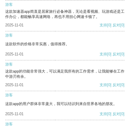
游客
这款加速器app简直是居家旅行必备神器，无论是看视频、玩游戏还是工
作办公，都能畅享高速网络，再也不用担心网速卡顿了。
2025-11-01
支持
[0]
反对
[0]
游客
这款软件的价格非常实惠，值得推荐。
2025-11-01
支持
[0]
反对
[0]
游客
这款app的功能非常强大，可以满足我所有的工作需求，让我能够在工作
中游刃有余。
2025-11-01
支持
[0]
反对
[0]
游客
这款app的用户群体非常庞大，我可以结识到来自世界各地的朋友。
2025-11-01
支持
[0]
反对
[0]
游客