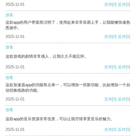
2025-11-01
支持
[0]
反对
[0]
游客
这款app的用户界面简洁明了，使用起来非常容易上手，让我能够快速熟
悉操作。
2025-11-01
支持
[0]
反对
[0]
游客
这款游戏的剧情非常感人，让我久久不能忘怀。
2025-11-01
支持
[0]
反对
[0]
游客
这款加速器app的功能有点单一，可以增加一些新功能，比如增加一个自
动切换线路的功能。
2025-11-01
支持
[0]
反对
[0]
游客
这款app的音乐资源非常优质，可以让我尽情享受音乐的魅力。
2025-11-01
支持
[0]
反对
[0]