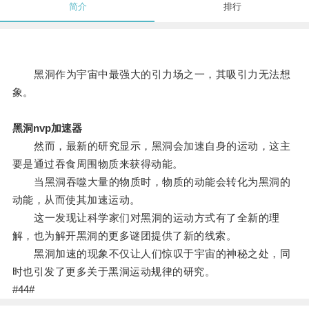
简介
排行
黑洞作为宇宙中最强大的引力场之一，其吸引力无法想
象。
黑洞nvp加速器
然而，最新的研究显示，黑洞会加速自身的运动，这主
要是通过吞食周围物质来获得动能。
当黑洞吞噬大量的物质时，物质的动能会转化为黑洞的
动能，从而使其加速运动。
这一发现让科学家们对黑洞的运动方式有了全新的理
解，也为解开黑洞的更多谜团提供了新的线索。
黑洞加速的现象不仅让人们惊叹于宇宙的神秘之处，同
时也引发了更多关于黑洞运动规律的研究。
#44#