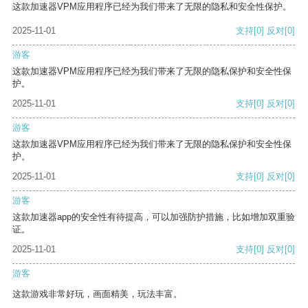
这款加速器VPM应用程序已经为我们带来了无限的隐私和安全性保护。
2025-11-01
支持
[0]
反对
[0]
游客
这款加速器VPM应用程序已经为我们带来了无限的隐私保护和安全性保
护。
2025-11-01
支持
[0]
反对
[0]
游客
这款加速器VPM应用程序已经为我们带来了无限的隐私保护和安全性保
护。
2025-11-01
支持
[0]
反对
[0]
游客
这款加速器app的安全性有待提高，可以加强防护措施，比如增加双重验
证。
2025-11-01
支持
[0]
反对
[0]
游客
这款游戏非常好玩，画面精美，玩法丰富。