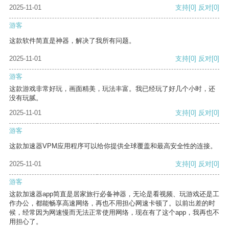
2025-11-01
支持
[0]
反对
[0]
游客
这款软件简直是神器，解决了我所有问题。
2025-11-01
支持
[0]
反对
[0]
游客
这款游戏非常好玩，画面精美，玩法丰富。我已经玩了好几个小时，还
没有玩腻。
2025-11-01
支持
[0]
反对
[0]
游客
这款加速器VPM应用程序可以给你提供全球覆盖和最高安全性的连接。
2025-11-01
支持
[0]
反对
[0]
游客
这款加速器app简直是居家旅行必备神器，无论是看视频、玩游戏还是工
作办公，都能畅享高速网络，再也不用担心网速卡顿了。以前出差的时
候，经常因为网速慢而无法正常使用网络，现在有了这个app，我再也不
用担心了。