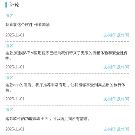
评论
游客
我喜欢这个软件 作者加油
2025-11-01
支持
[0]
反对
[0]
游客
这款加速器VPM应用程序已经为我们带来了无限的流畅体验和安全性保
护。
2025-11-01
支持
[0]
反对
[0]
游客
这款app的酒店、餐厅推荐非常有用，让我能够享受到高品质的旅行体
验。
2025-11-01
支持
[0]
反对
[0]
游客
这款软件的功能非常全面，可以满足我所有需求。
2025-11-01
支持
[0]
反对
[0]