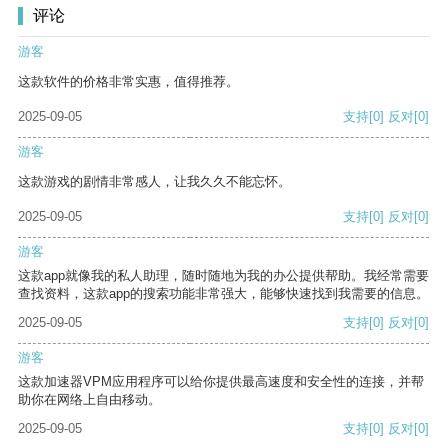
评论
游客
这款软件的价格非常实惠，值得推荐。
2025-09-05
支持
[0]
反对
[0]
游客
这款游戏的剧情非常感人，让我久久不能忘怀。
2025-09-05
支持
[0]
反对
[0]
游客
这款app就像我的私人助理，随时随地为我的办公提供帮助。我经常需要
查找资料，这款app的搜索功能非常强大，能够快速找到我需要的信息。
2025-09-05
支持
[0]
反对
[0]
游客
这款加速器VPM应用程序可以给你提供最高速度和安全性的连接，并帮
助你在网络上自由移动。
2025-09-05
支持
[0]
反对
[0]