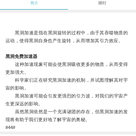
简介
排行
黑洞加速是指在黑洞旋转的过程中，由于其吞噬物质的
运动，使得黑洞自身也产生旋转，从而增加其引力效应。
黑洞免费加速器
这种加速现象可能会使黑洞吸收更多的物质，从而变得
更加强大。
科学家们正在研究黑洞加速的机制，并试图理解其对宇
宙的影响。
黑洞加速可能会引发更强烈的引力波，对我们的宇宙产
生更深远的影响。
虽然黑洞依然是一个充满谜团的存在，但黑洞加速的发
现将有助于我们更好地了解宇宙的奥秘。
#44#