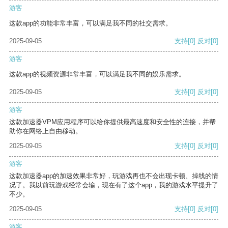
游客
这款app的功能非常丰富，可以满足我不同的社交需求。
2025-09-05
支持
[0]
反对
[0]
游客
这款app的视频资源非常丰富，可以满足我不同的娱乐需求。
2025-09-05
支持
[0]
反对
[0]
游客
这款加速器VPM应用程序可以给你提供最高速度和安全性的连接，并帮
助你在网络上自由移动。
2025-09-05
支持
[0]
反对
[0]
游客
这款加速器app的加速效果非常好，玩游戏再也不会出现卡顿、掉线的情
况了。我以前玩游戏经常会输，现在有了这个app，我的游戏水平提升了
不少。
2025-09-05
支持
[0]
反对
[0]
游客