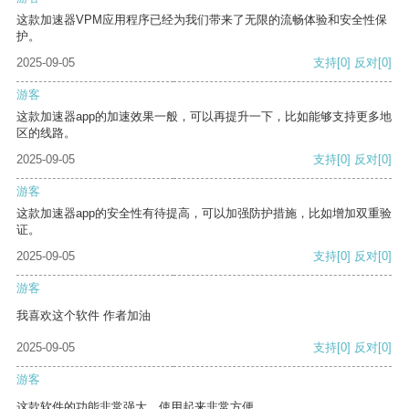
这款加速器VPM应用程序已经为我们带来了无限的流畅体验和安全性保
护。
2025-09-05
支持
[0]
反对
[0]
游客
这款加速器app的加速效果一般，可以再提升一下，比如能够支持更多地
区的线路。
2025-09-05
支持
[0]
反对
[0]
游客
这款加速器app的安全性有待提高，可以加强防护措施，比如增加双重验
证。
2025-09-05
支持
[0]
反对
[0]
游客
我喜欢这个软件 作者加油
2025-09-05
支持
[0]
反对
[0]
游客
这款软件的功能非常强大，使用起来非常方便。