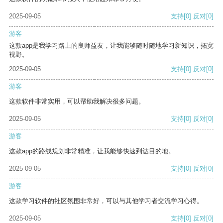
2025-09-05
支持
[0]
反对
[0]
游客
这款app是我学习路上的良师益友，让我能够随时随地学习新知识，拓宽
视野。
2025-09-05
支持
[0]
反对
[0]
游客
这款软件非常实用，可以帮助我解决很多问题。
2025-09-05
支持
[0]
反对
[0]
游客
这款app的路线规划非常精准，让我能够快速到达目的地。
2025-09-05
支持
[0]
反对
[0]
游客
这款学习软件的社区氛围非常好，可以与其他学习者交流学习心得。
2025-09-05
支持
[0]
反对
[0]